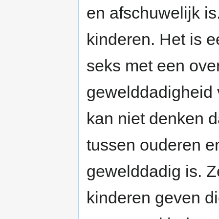
en afschuwelijk i
kinderen. Het is 
seks met een ove
gewelddadigheid v
kan niet denken d
tussen ouderen en
gewelddadig is. Z
kinderen geven die