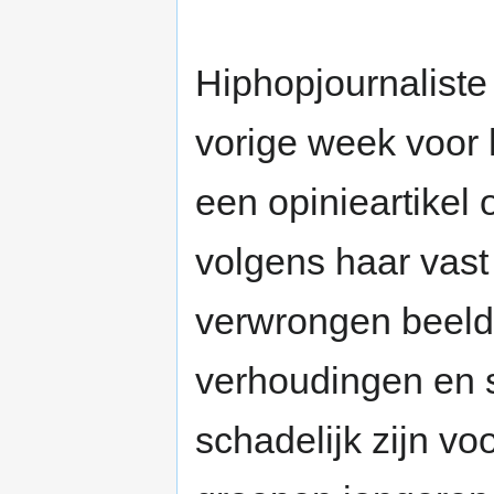
Hiphopjournaliste
vorige week voor 
een opinieartikel 
volgens haar vast
verwrongen beeld
verhoudingen en se
schadelijk zijn v