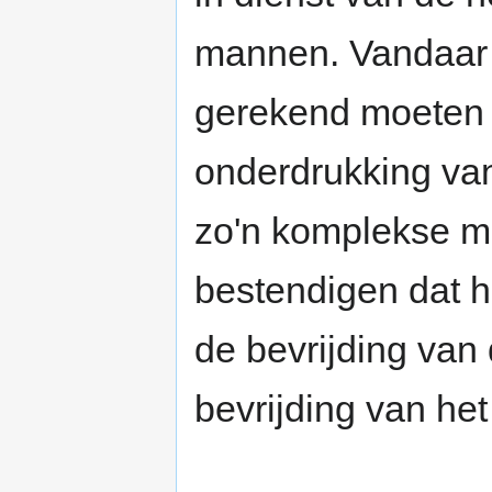
mannen. Vandaar 
gerekend moeten 
onderdrukking va
zo'n komplekse ma
bestendigen dat h
de bevrijding van
bevrijding van het