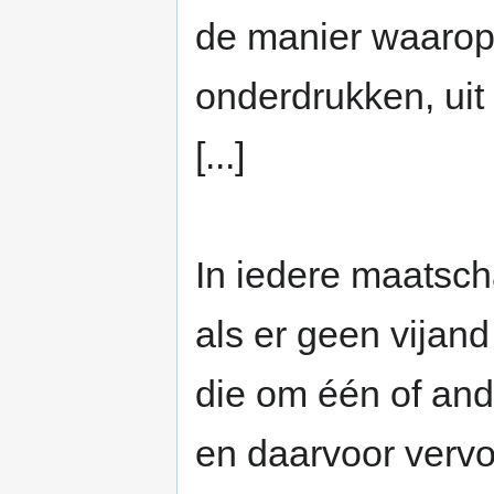
de manier waarop
onderdrukken, uit
[...]
In iedere maatsch
als er geen vijan
die om één of and
en daarvoor vervo