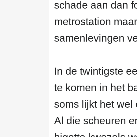
schade aan dan fo
metrostation maar 
samenlevingen ve
In de twintigste 
te komen in het b
soms lijkt het wel 
Al die scheuren 