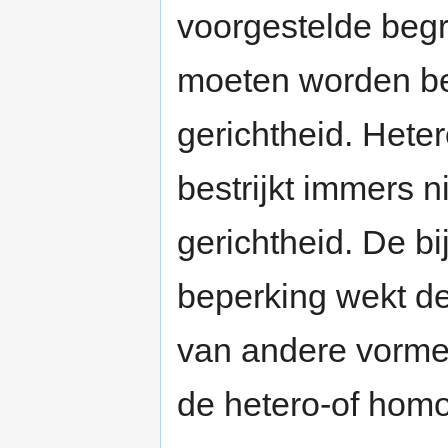
voorgestelde begr
moeten worden be
gerichtheid. Hete
bestrijkt immers 
gerichtheid. De bi
beperking wekt de
van andere vorme
de hetero-of homo