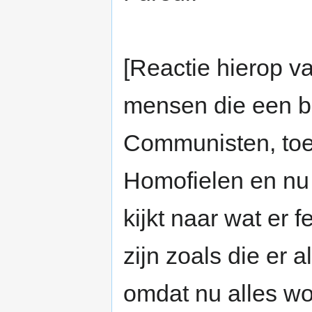
[Reactie hierop van
mensen die een b
Communisten, toe
Homofielen en nu 
kijkt naar wat er f
zijn zoals die er 
omdat nu alles wo