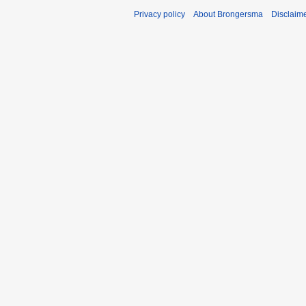
Privacy policy
About Brongersma
Disclaim