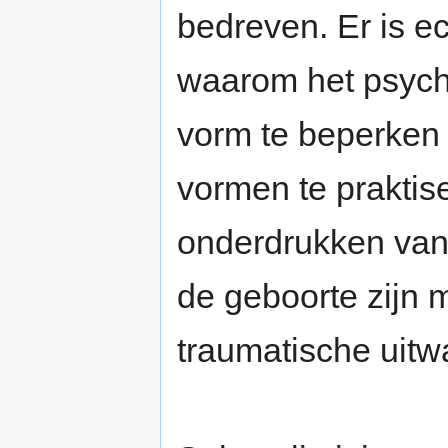
bedreven. Er is e
waarom het psychi
vorm te beperken 
vormen te praktise
onderdrukken van 
de geboorte zijn 
traumatische uitw