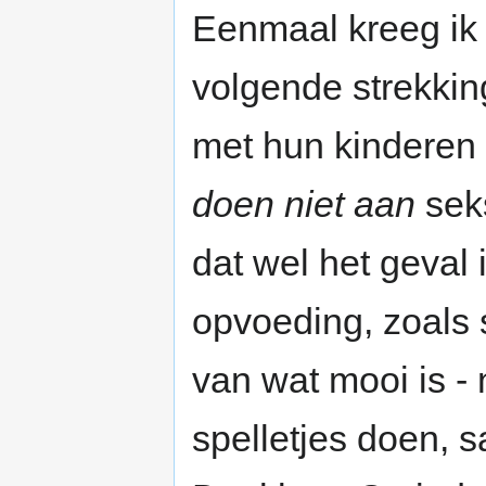
Eenmaal kreeg ik
volgende strekkin
met hun kinderen 
doen niet aan
seks
dat wel het geval 
opvoeding, zoals
van wat mooi is - 
spelletjes doen,