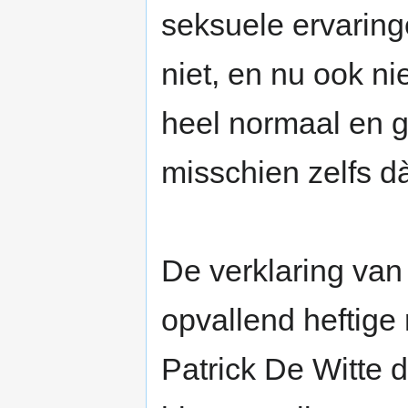
seksuele ervaring
niet, en nu ook nie
heel normaal en 
misschien zelfs dà
De verklaring van
opvallend heftige
Patrick De Witte d