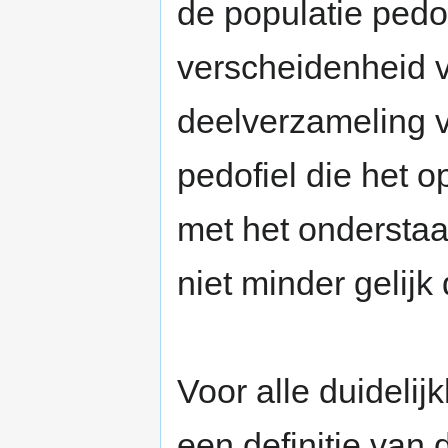
de populatie pedo
verscheidenheid v
deelverzameling 
pedofiel die het o
met het onderstaa
niet minder gelijk 
Voor alle duidelijk
een definitie van 