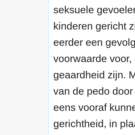
seksuele gevoelen
kinderen gericht z
eerder een gevolg
voorwaarde voor, o
geaardheid zijn. 
van de pedo door 
eens vooraf kunn
gerichtheid, in p