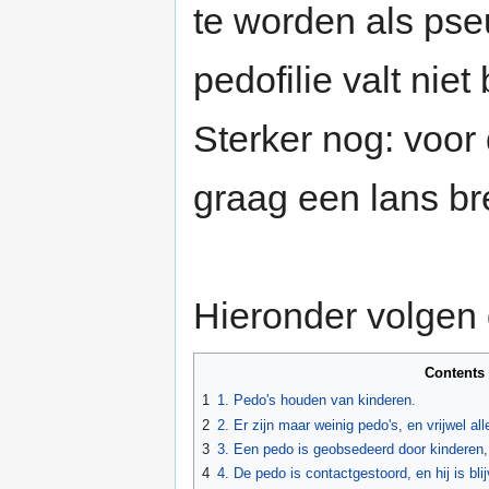
te worden als pse
pedofilie valt niet
Sterker nog: voor 
graag een lans br
Hieronder volgen
Contents
1
1. Pedo's houden van kinderen.
2
2. Er zijn maar weinig pedo's, en vrijwel al
3
3. Een pedo is geobsedeerd door kinderen, e
4
4. De pedo is contactgestoord, en hij is bli