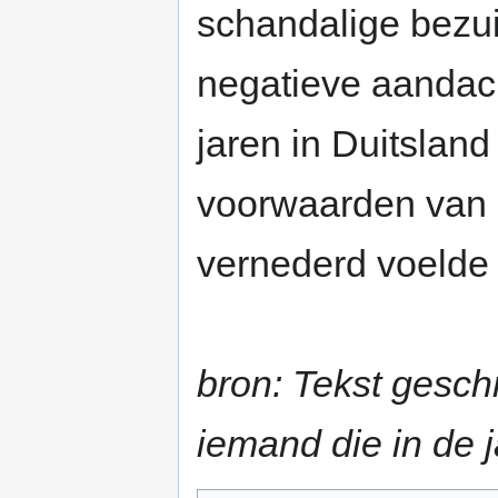
schandalige bezui
negatieve aandach
jaren in Duitsland
voorwaarden van 
vernederd voelde
bron: Tekst gesch
iemand die in de j