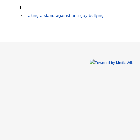
T
Taking a stand against anti-gay bullying