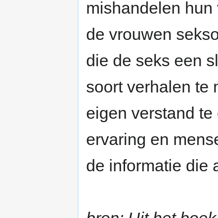
mishandelen hun 
de vrouwen seksob
die de seks een s
soort verhalen te 
eigen verstand te 
ervaring en mensen
de informatie die