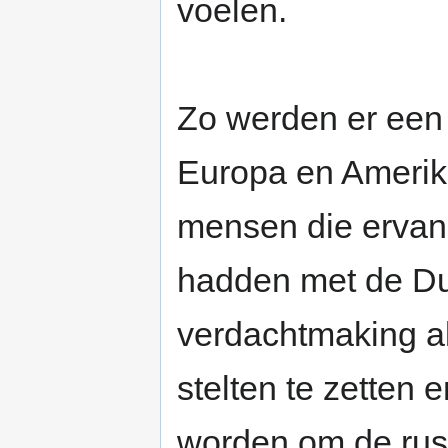
voelen.
Zo werden er een 
Europa en Amerik
mensen die ervan 
hadden met de Du
verdachtmaking a
stelten te zetten
worden om de rust