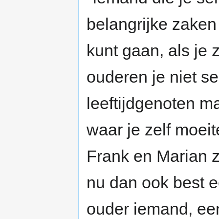
belangrijke zaken 
kunt gaan, als je 
ouderen je niet s
leeftijdgenoten m
waar je zelf moeit
Frank en Marian z
nu dan ook best e
ouder iemand, een