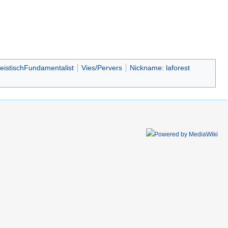
eistischFundamentalist
Vies/Pervers
Nickname: laforest